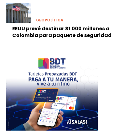
GEOPOLÍTICA
EEUU prevé destinar $1.000 millones a
Colombia para paquete de seguridad