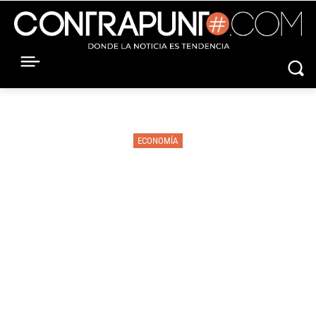
ECONOMÍA