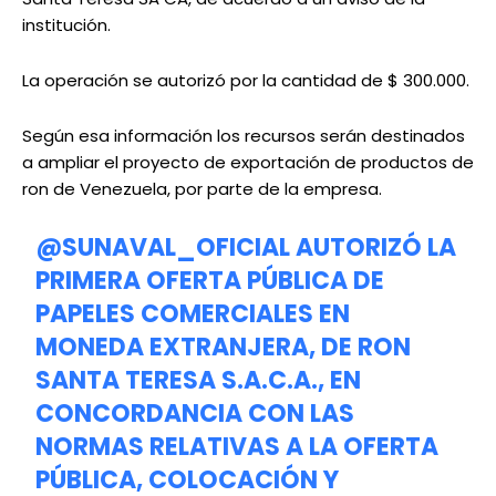
institución.
La operación se autorizó por la cantidad de $ 300.000.
Según esa información los recursos serán destinados
a ampliar el proyecto de exportación de productos de
ron de Venezuela, por parte de la empresa.
@SUNAVAL_OFICIAL
AUTORIZÓ LA
PRIMERA OFERTA PÚBLICA DE
PAPELES COMERCIALES EN
MONEDA EXTRANJERA, DE RON
SANTA TERESA S.A.C.A., EN
CONCORDANCIA CON LAS
NORMAS RELATIVAS A LA OFERTA
PÚBLICA, COLOCACIÓN Y