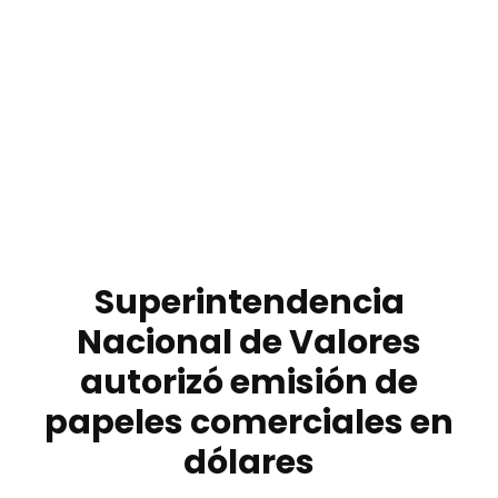
Superintendencia
Nacional de Valores
autorizó emisión de
papeles comerciales en
dólares