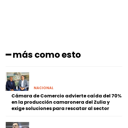
━ más como esto
NACIONAL
Cámara de Comercio advierte caída del 70%
en la producción camaronera del Zulia y
exige soluciones para rescatar al sector