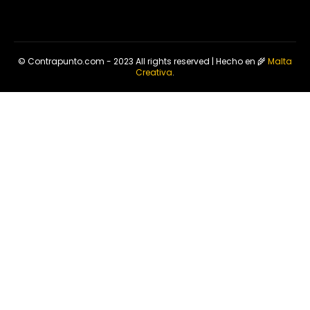
© Contrapunto.com - 2023 All rights reserved | Hecho en 🌾
Malta
Creativa
.