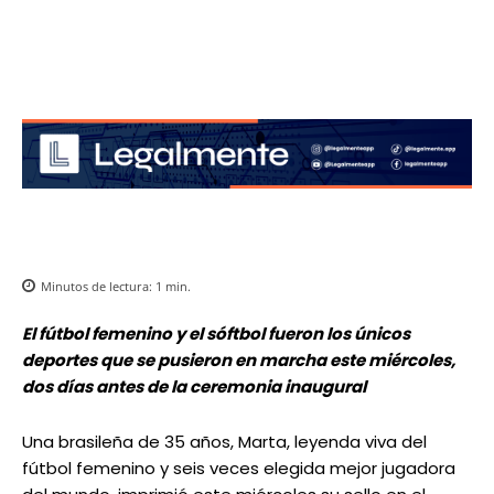
Minutos de lectura:
1
min.
El fútbol femenino y el sóftbol fueron los únicos
deportes que se pusieron en marcha este miércoles,
dos días antes de la ceremonia inaugural
Una brasileña de 35 años, Marta, leyenda viva del
fútbol femenino y seis veces elegida mejor jugadora