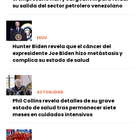
su salida del sector petrolero venezolano
EEUU
Hunter Biden revela que el cáncer del
expresidente Joe Biden hizo metástasis y
complica su estado de salud
ACTUALIDAD
Phil Collins revela detalles de su grave
estado de salud tras permanecer siete
meses en cuidados intensivos