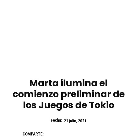
Marta ilumina el
comienzo preliminar de
los Juegos de Tokio
Fecha:
21 julio, 2021
COMPARTE: