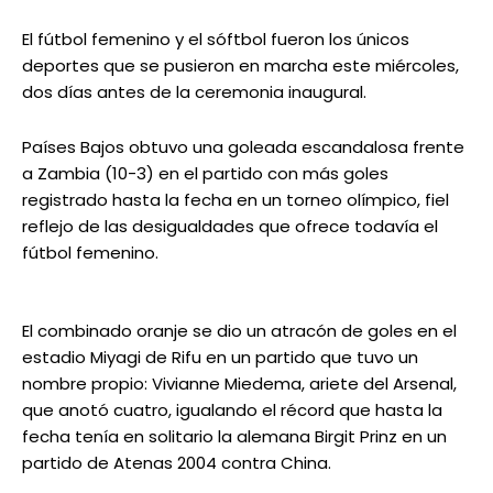
El fútbol femenino y el sóftbol fueron los únicos
deportes que se pusieron en marcha este miércoles,
dos días antes de la ceremonia inaugural.
Países Bajos obtuvo una goleada escandalosa frente
a Zambia (10-3) en el partido con más goles
registrado hasta la fecha en un torneo olímpico, fiel
reflejo de las desigualdades que ofrece todavía el
fútbol femenino.
El combinado oranje se dio un atracón de goles en el
estadio Miyagi de Rifu en un partido que tuvo un
nombre propio: Vivianne Miedema, ariete del Arsenal,
que anotó cuatro, igualando el récord que hasta la
fecha tenía en solitario la alemana Birgit Prinz en un
partido de Atenas 2004 contra China.