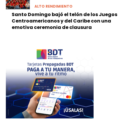
ALTO RENDIMIENTO
Santo Domingo bajó el telón de los Juegos
Centroamericanos y del Caribe con una
emotiva ceremonia de clausura