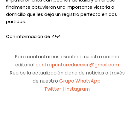
finalmente obtuvieron una importante victoria a
domicilio que les deja un registro perfecto en dos
partidos.
Con información de
AFP
Para contactarnos escribe a nuestro correo
editorial
contrapuntoredaccion@gmail.com
Recibe la actualización diaria de noticias a través
de nuestro
Grupo WhatsApp
Twitter
|
Instagram
Facebook
X
Pinterest
WhatsApp