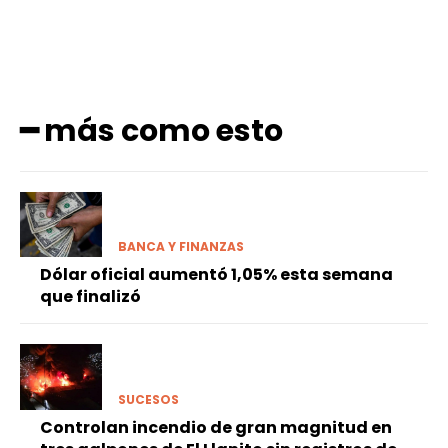
━ más como esto
BANCA Y FINANZAS
Dólar oficial aumentó 1,05% esta semana
que finalizó
SUCESOS
Controlan incendio de gran magnitud en