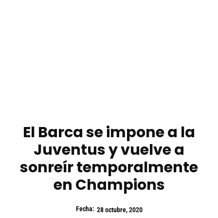
El Barca se impone a la
Juventus y vuelve a
sonreír temporalmente
en Champions
Fecha:
28 octubre, 2020