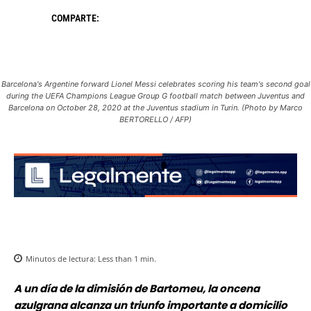
COMPARTE:
Barcelona's Argentine forward Lionel Messi celebrates scoring his team's second goal
during the UEFA Champions League Group G football match between Juventus and
Barcelona on October 28, 2020 at the Juventus stadium in Turin. (Photo by Marco
BERTORELLO / AFP)
Minutos de lectura:
Less than 1
min.
A un día de la dimisión de Bartomeu, la oncena
azulgrana alcanza un triunfo importante a domicilio