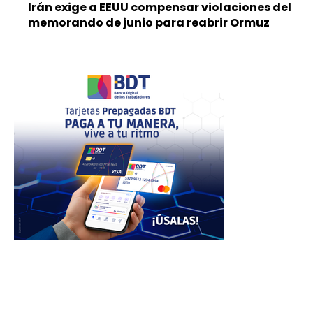
Irán exige a EEUU compensar violaciones del
memorando de junio para reabrir Ormuz