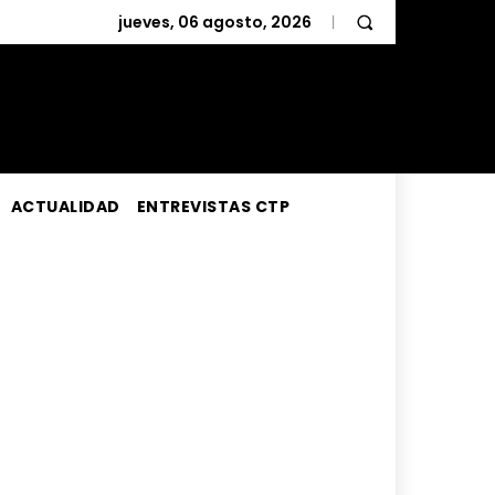
jueves, 06 agosto, 2026
ACTUALIDAD
ENTREVISTAS CTP