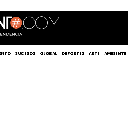
ENTO
SUCESOS
GLOBAL
DEPORTES
ARTE
AMBIENTE