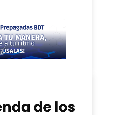
yenda de los