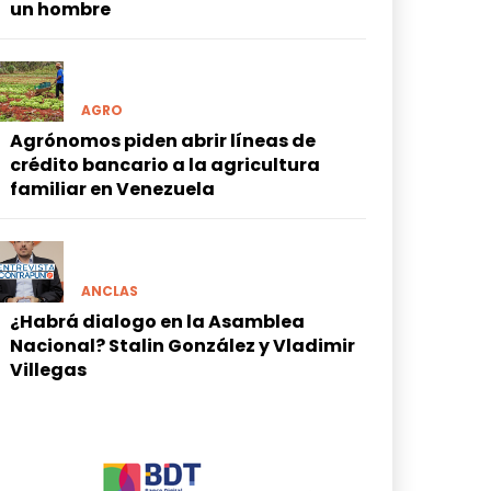
un hombre
AGRO
Agrónomos piden abrir líneas de
crédito bancario a la agricultura
familiar en Venezuela
ANCLAS
¿Habrá dialogo en la Asamblea
Nacional? Stalin González y Vladimir
Villegas