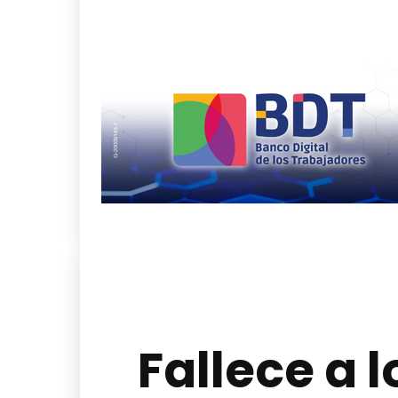
Fallece a l