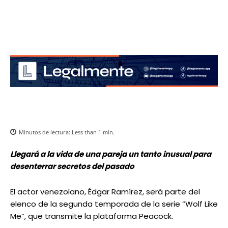
Minutos de lectura:
Less than 1
min.
Llegará a la vida de una pareja un tanto inusual para
desenterrar secretos del pasado
El actor venezolano, Édgar Ramírez, será parte del
elenco de la segunda temporada de la serie “Wolf Like
Me”, que transmite la plataforma Peacock.