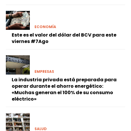
ECONOMÍA
Este es el valor del dólar del BCV para este
viernes #7Ago
EMPRESAS
La industria privada está preparada para
operar durante el ahorro energético:
«Muchas generan el 100% de su consumo
eléctrico»
SALUD