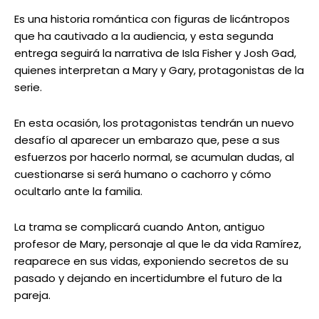
Es una historia romántica con figuras de licántropos
que ha cautivado a la audiencia, y esta segunda
entrega seguirá la narrativa de Isla Fisher y Josh Gad,
quienes interpretan a Mary y Gary, protagonistas de la
serie.
En esta ocasión, los protagonistas tendrán un nuevo
desafío al aparecer un embarazo que, pese a sus
esfuerzos por hacerlo normal, se acumulan dudas, al
cuestionarse si será humano o cachorro y cómo
ocultarlo ante la familia.
La trama se complicará cuando Anton, antiguo
profesor de Mary, personaje al que le da vida Ramírez,
reaparece en sus vidas, exponiendo secretos de su
pasado y dejando en incertidumbre el futuro de la
pareja.