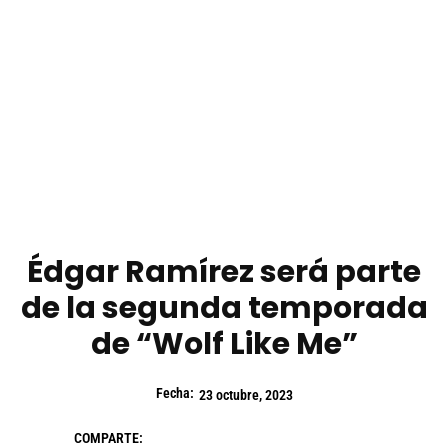
Édgar Ramírez será parte
de la segunda temporada
de “Wolf Like Me”
Fecha:
23 octubre, 2023
COMPARTE: