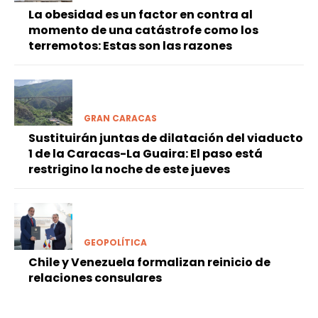
La obesidad es un factor en contra al
momento de una catástrofe como los
terremotos: Estas son las razones
GRAN CARACAS
Sustituirán juntas de dilatación del viaducto
1 de la Caracas-La Guaira: El paso está
restrigino la noche de este jueves
GEOPOLÍTICA
Chile y Venezuela formalizan reinicio de
relaciones consulares