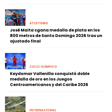
ATLETISMO
José Maita cgana medalla de plata en los
800 metros de Santo Domingo 2026 tras un
ajustado final
CICLO OLÍMPICO
Keydomar Vallenilla conquistó doble
medalla de oro en los Juegos
Centroamericanos y del Caribe 2026
INTERNACIONAL