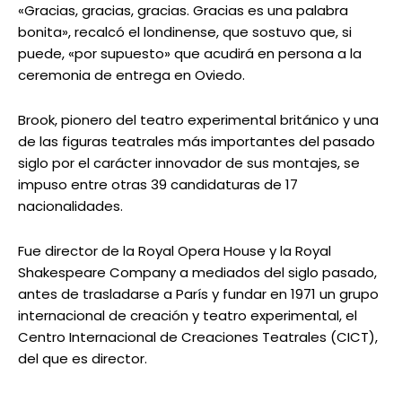
«Gracias, gracias, gracias. Gracias es una palabra
bonita», recalcó el londinense, que sostuvo que, si
puede, «por supuesto» que acudirá en persona a la
ceremonia de entrega en Oviedo.
Brook, pionero del teatro experimental británico y una
de las figuras teatrales más importantes del pasado
siglo por el carácter innovador de sus montajes, se
impuso entre otras 39 candidaturas de 17
nacionalidades.
Fue director de la Royal Opera House y la Royal
Shakespeare Company a mediados del siglo pasado,
antes de trasladarse a París y fundar en 1971 un grupo
internacional de creación y teatro experimental, el
Centro Internacional de Creaciones Teatrales (CICT),
del que es director.