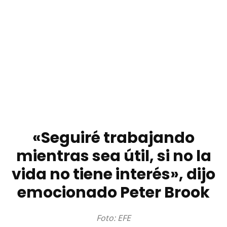
«Seguiré trabajando
mientras sea útil, si no la
vida no tiene interés», dijo
emocionado Peter Brook
Foto: EFE