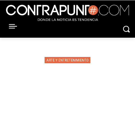
ARTE Y ENTRETENIMIENTO