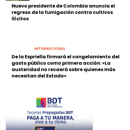
Nuevo presidente de Colombia anuncia el
regreso de la fumigación contra cultivos
ilícitos
INTERNACIONAL
De la Espriella firmará el congelamiento del
gasto público como primera acción: «La
austeridad no recaerá sobre quienes más
necesitan del Estado»