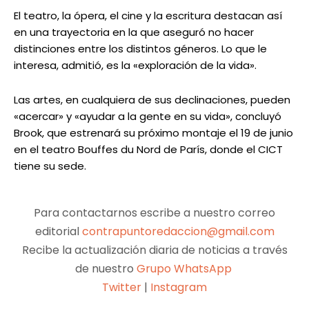
El teatro, la ópera, el cine y la escritura destacan así
en una trayectoria en la que aseguró no hacer
distinciones entre los distintos géneros. Lo que le
interesa, admitió, es la «exploración de la vida».
Las artes, en cualquiera de sus declinaciones, pueden
«acercar» y «ayudar a la gente en su vida», concluyó
Brook, que estrenará su próximo montaje el 19 de junio
en el teatro Bouffes du Nord de París, donde el CICT
tiene su sede.
Para contactarnos escribe a nuestro correo
editorial
contrapuntoredaccion@gmail.com
Recibe la actualización diaria de noticias a través
de nuestro
Grupo WhatsApp
Twitter
|
Instagram