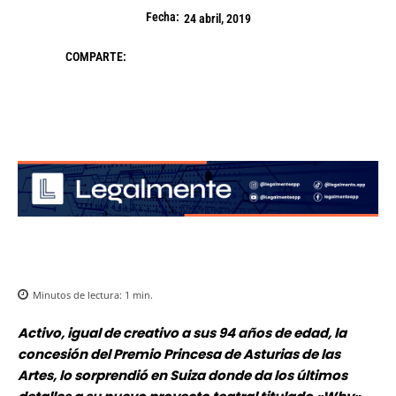
Fecha:
24 abril, 2019
COMPARTE:
Minutos de lectura:
1
min.
Activo, igual de creativo a sus 94 años de edad, la
concesión del Premio Princesa de Asturias de las
Artes, lo sorprendió en Suiza donde da los últimos