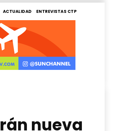
ACTUALIDAD
ENTREVISTAS CTP
rán nueva