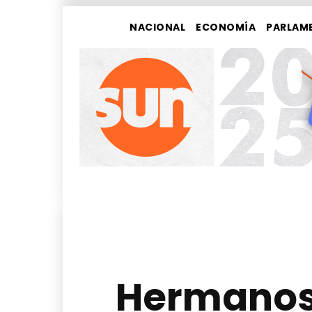
NACIONAL
ECONOMÍA
PARLAM
Hermanos