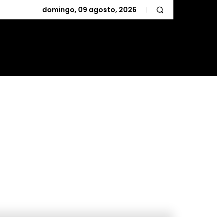
domingo, 09 agosto, 2026