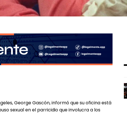
Ángeles, George Gascón, informó que su oficina está
so sexual en el parricidio que involucra a los