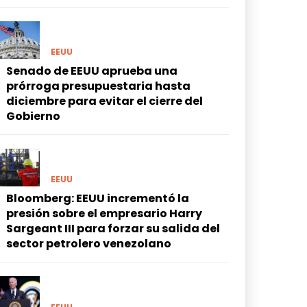
EEUU
Senado de EEUU aprueba una
prórroga presupuestaria hasta
diciembre para evitar el cierre del
Gobierno
EEUU
Bloomberg: EEUU incrementó la
presión sobre el empresario Harry
Sargeant III para forzar su salida del
sector petrolero venezolano