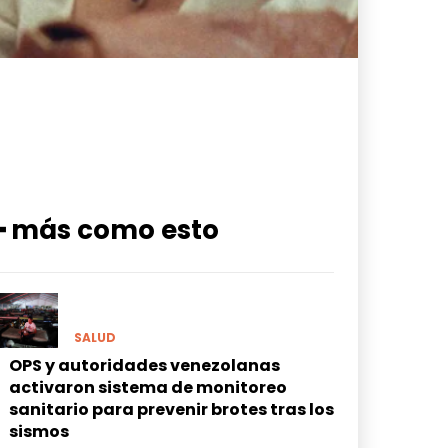
━ más como esto
SALUD
OPS y autoridades venezolanas
activaron sistema de monitoreo
sanitario para prevenir brotes tras los
sismos