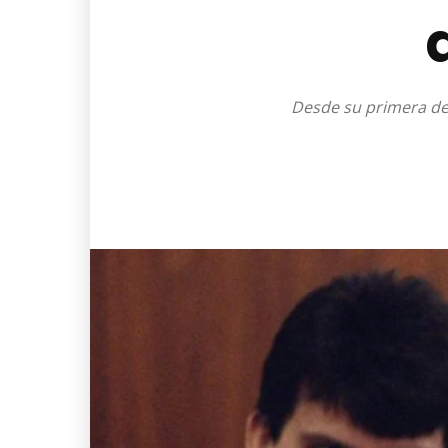
Desde su primera dec