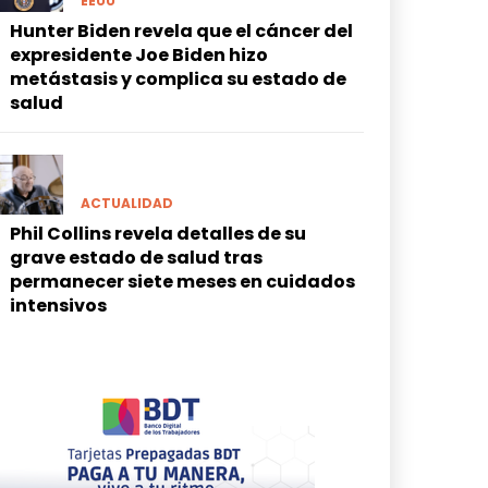
EEUU
Hunter Biden revela que el cáncer del
expresidente Joe Biden hizo
metástasis y complica su estado de
salud
ACTUALIDAD
Phil Collins revela detalles de su
grave estado de salud tras
permanecer siete meses en cuidados
intensivos