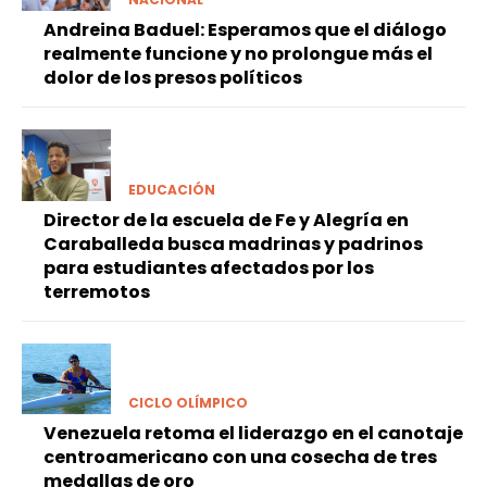
Andreina Baduel: Esperamos que el diálogo
realmente funcione y no prolongue más el
dolor de los presos políticos
EDUCACIÓN
Director de la escuela de Fe y Alegría en
Caraballeda busca madrinas y padrinos
para estudiantes afectados por los
terremotos
CICLO OLÍMPICO
Venezuela retoma el liderazgo en el canotaje
centroamericano con una cosecha de tres
medallas de oro