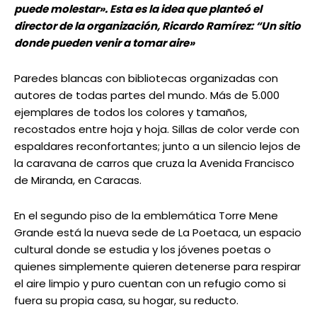
puede molestar». Esta es la idea que planteó el
director de la organización, Ricardo Ramírez: “Un sitio
donde pueden venir a tomar aire»
Paredes blancas con bibliotecas organizadas con
autores de todas partes del mundo. Más de 5.000
ejemplares de todos los colores y tamaños,
recostados entre hoja y hoja. Sillas de color verde con
espaldares reconfortantes; junto a un silencio lejos de
la caravana de carros que cruza la Avenida Francisco
de Miranda, en Caracas.
En el segundo piso de la emblemática Torre Mene
Grande está la nueva sede de La Poetaca, un espacio
cultural donde se estudia y los jóvenes poetas o
quienes simplemente quieren detenerse para respirar
el aire limpio y puro cuentan con un refugio como si
fuera su propia casa, su hogar, su reducto.