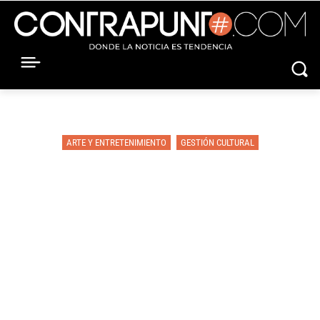
ARTE Y ENTRETENIMIENTO
GESTIÓN CULTURAL