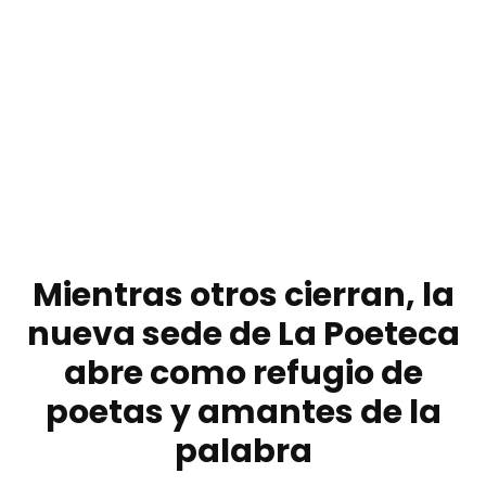
Mientras otros cierran, la
nueva sede de La Poeteca
abre como refugio de
poetas y amantes de la
palabra