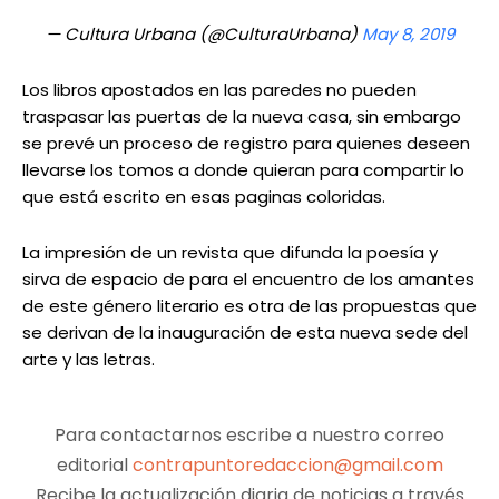
— Cultura Urbana (@CulturaUrbana)
May 8, 2019
Los libros apostados en las paredes no pueden
traspasar las puertas de la nueva casa, sin embargo
se prevé un proceso de registro para quienes deseen
llevarse los tomos a donde quieran para compartir lo
que está escrito en esas paginas coloridas.
La impresión de un revista que difunda la poesía y
sirva de espacio de para el encuentro de los amantes
de este género literario es otra de las propuestas que
se derivan de la inauguración de esta nueva sede del
arte y las letras.
Para contactarnos escribe a nuestro correo
editorial
contrapuntoredaccion@gmail.com
Recibe la actualización diaria de noticias a través