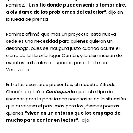
Ramírez.
“Un sitio donde pueden venir a tomar aire,
a olvidarse de los problemas del exterior”
, dijo en
la rueda de prensa.
Ramírez afirmó que más un proyecto, está nueva
sede es una necesidad para quienes quieran un
desahogo, pues se inaugura justo cuando ocurre el
cierre de la Librería Lugar Común, y la disminución de
eventos culturales o espacios para el arte en
Venezuela.
Entre los escritores presentes, el maestro Alfredo
Chacón explicó a
Contrapunto
que este tipo de
rincones para la poesía son necesarios en la situación
que atraviesa el país, más para los jóvenes poetas
quienes
“viven en un entorno que los empapa de
mucho para contar en textos”
, dijo.