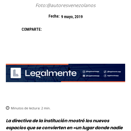
Foto:@autoresvenezolanos
Fecha:
9 mayo, 2019
COMPARTE:
Minutos de lectura:
2
min.
La directiva de la institución mostró los nuevos
espacios que se convierten en «un lugar donde nadie