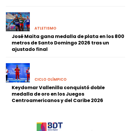
ATLETISMO
José Maita gana medalla de plata en los 800
metros de Santo Domingo 2026 tras un
ajustado final
CICLO OLÍMPICO
Keydomar Vallenilla conquistó doble
medalla de oro en los Juegos
Centroamericanos y del Caribe 2026