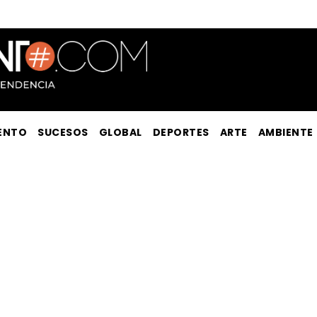
ENTO
SUCESOS
GLOBAL
DEPORTES
ARTE
AMBIENTE