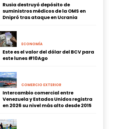
Rusia destruyó depósito de
suministros médicos de la OMS en
Dnipró tras ataque en Ucrania
ECONOMÍA
Este es el valor del dólar del BCV para
este lunes #10Ago
COMERCIO EXTERIOR
Intercambio comercial entre
Venezuela y Estados Unidos registra
en 2026 su nivel más alto desde 2015