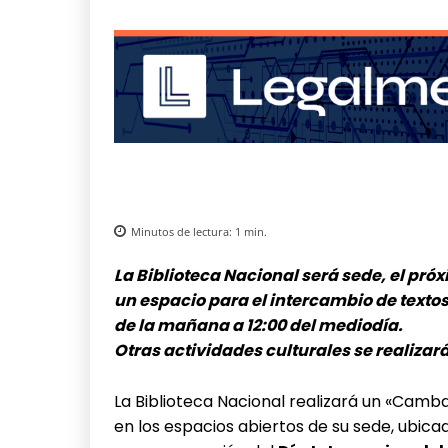
Minutos de lectura:
1
min.
La Biblioteca Nacional será sede, el próx
un espacio para el intercambio de textos
de la mañana a 12:00 del mediodía.
Otras actividades culturales se realizar
La Biblioteca Nacional realizará un «Cambal
en los espacios abiertos de su sede, ubicad