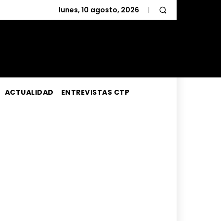
lunes, 10 agosto, 2026
ACTUALIDAD
ENTREVISTAS CTP