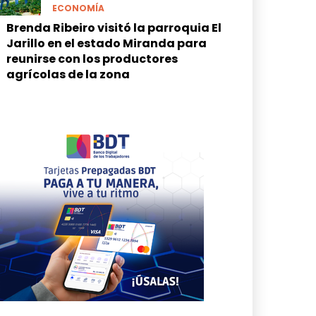
ECONOMÍA
Brenda Ribeiro visitó la parroquia El
Jarillo en el estado Miranda para
reunirse con los productores
agrícolas de la zona