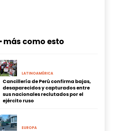
━ más como esto
LATINOAMÉRICA
Cancillería de Perú confirma bajas,
desaparecidos y capturados entre
sus nacionales reclutados por el
ejército ruso
EUROPA