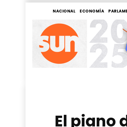
NACIONAL
ECONOMÍA
PARLAM
El piano 