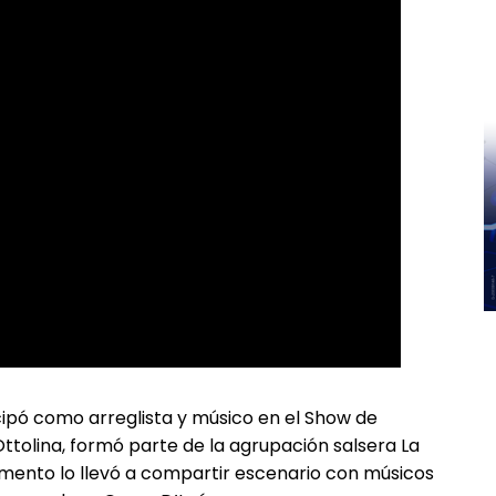
ipó como arreglista y músico en el Show de
ttolina, formó parte de la agrupación salsera La
rumento lo llevó a compartir escenario con músicos