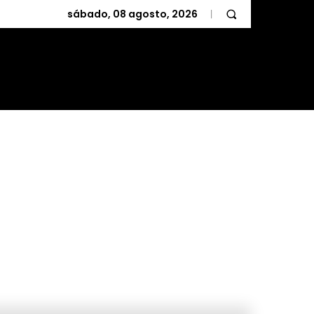
sábado, 08 agosto, 2026