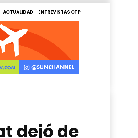
ACTUALIDAD
ENTREVISTAS CTP
at dejó de