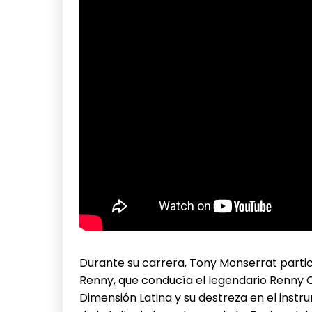
Durante su carrera, Tony Monserrat partic
Renny, que conducía el legendario Renny O
Dimensión Latina y su destreza en el inst