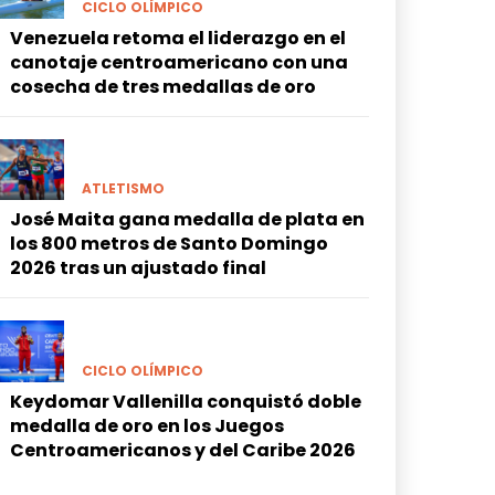
CICLO OLÍMPICO
Venezuela retoma el liderazgo en el
canotaje centroamericano con una
cosecha de tres medallas de oro
ATLETISMO
José Maita gana medalla de plata en
los 800 metros de Santo Domingo
2026 tras un ajustado final
CICLO OLÍMPICO
Keydomar Vallenilla conquistó doble
medalla de oro en los Juegos
Centroamericanos y del Caribe 2026