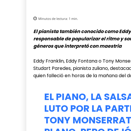
Minutos de lectura:
1
min.
El pianista también conocido como Eddy 
responsable de popularizar el ritmo y s
géneros que interpretó con maestría
Eddy Franklin, Eddy Fontana o Tony Monser
Studart Paredes, pianista zuliano, destac
quien falleció en horas de la mañana del 
EL PIANO, LA SALS
LUTO POR LA PART
TONY MONSERRAT.