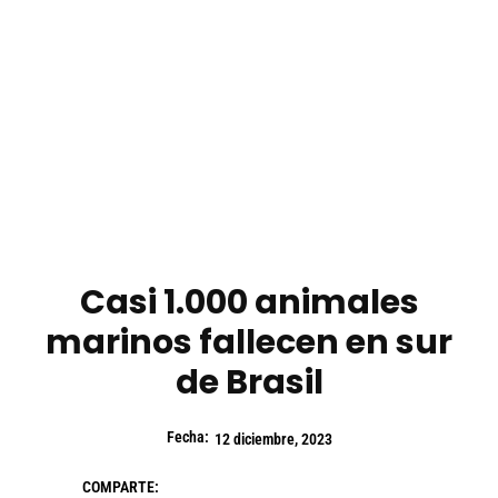
Casi 1.000 animales
marinos fallecen en sur
de Brasil
Fecha:
12 diciembre, 2023
COMPARTE: