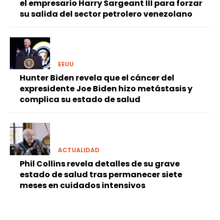
el empresario Harry Sargeant III para forzar
su salida del sector petrolero venezolano
EEUU
Hunter Biden revela que el cáncer del
expresidente Joe Biden hizo metástasis y
complica su estado de salud
ACTUALIDAD
Phil Collins revela detalles de su grave
estado de salud tras permanecer siete
meses en cuidados intensivos