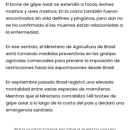
El brote de gripe aviar se extendió a focas, leones
marinos y aves marinos. En la costa también fueron
encontrados sin vida delfines y pingüinos, pero aún no
se ha confirmado si las muertes están relacionadas a
la enfermedad.
En ese sentido, el Ministerio de Agricultura de Brasil
está tomando medidas preventivas en las granjas
agrícolas comerciales para prevenir la imposición de
restricciones hacia las exportaciones desde Brasil.
En septiembre pasado Brasil registró una elevada
mortalidad entre varias especies de mamíferos.
Mientras que el Ministerio contabilizó 148 brotes de
gripe aviar a lo largo de la costa del país y declaró una
emergencia sanitaria.
Para contactarnos escribe a nuestro correo