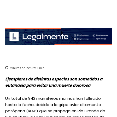
Minutos de lectura:
1
min.
Ejemplares de distintas especies son sometidos a
eutanasia para evitar una muerte dolorosa
Un total de 942 mamíferos marinos han fallecido
hasta la fecha, debido a la gripe aviar altamente
patógena (IAAP) que se propaga en Rio Grande do