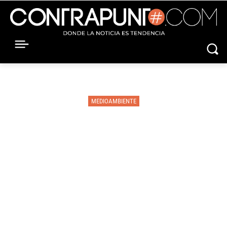
MEDIOAMBIENTE