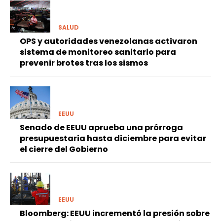
SALUD
OPS y autoridades venezolanas activaron
sistema de monitoreo sanitario para
prevenir brotes tras los sismos
EEUU
Senado de EEUU aprueba una prórroga
presupuestaria hasta diciembre para evitar
el cierre del Gobierno
EEUU
Bloomberg: EEUU incrementó la presión sobre