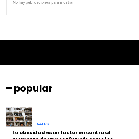
No hay publicaciones para mostrar
━ popular
SALUD
La obesidad es un factor en contra al