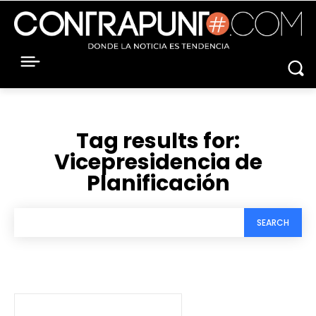
Tag results for:
Vicepresidencia de
Planificación
SEARCH