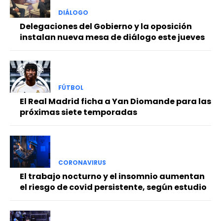
DIÁLOGO
Delegaciones del Gobierno y la oposición
instalan nueva mesa de diálogo este jueves
FÚTBOL
El Real Madrid ficha a Yan Diomande para las
próximas siete temporadas
CORONAVIRUS
El trabajo nocturno y el insomnio aumentan
el riesgo de covid persistente, según estudio