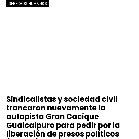
DERECHOS HUMANOS
Sindicalistas y sociedad civil
trancaron nuevamente la
autopista Gran Cacique
Guaicaipuro para pedir por la
liberación de presos políticos