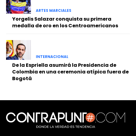
ARTES MARCIALES
Yorgelis Salazar conquista su primera
medalla de oro en los Centroamericanos
INTERNACIONAL
De la Espriella asumirá la Presidencia de
Colombia en una ceremonia atípica fuera de
Bogotá