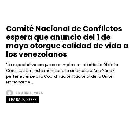
Comité Nacional de Conflictos
espera que anuncio del 1 de
mayo otorgue calidad de vida a
los venezolanos
"La expectativa es que se cumpla con el artículo 91 de la
Constitución", esto mencionó la sindicalista Ana Yánez,
perteneciente a la Coordinación Nacional de la Unión
Nacional de...
29 ABRIL, 2026
TRABAJADORES