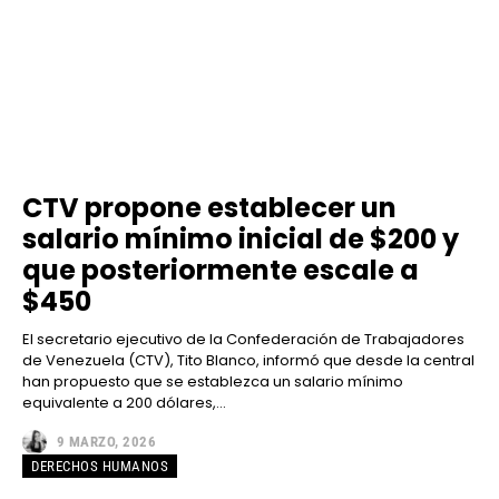
CTV propone establecer un
salario mínimo inicial de $200 y
que posteriormente escale a
$450
El secretario ejecutivo de la Confederación de Trabajadores
de Venezuela (CTV), Tito Blanco, informó que desde la central
han propuesto que se establezca un salario mínimo
equivalente a 200 dólares,...
9 MARZO, 2026
DERECHOS HUMANOS