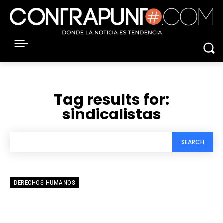
Tag results for:
sindicalistas
SEARCH
DERECHOS HUMANOS