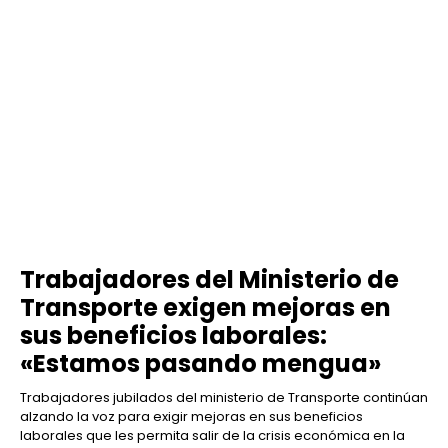
Trabajadores del Ministerio de
Transporte exigen mejoras en
sus beneficios laborales:
«Estamos pasando mengua»
Trabajadores jubilados del ministerio de Transporte continúan
alzando la voz para exigir mejoras en sus beneficios
laborales que les permita salir de la crisis económica en la