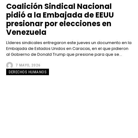
Coalición Sindical Nacional
pidió a la Embajada de EEUU
presionar por elecciones en
Venezuela
Líderes sindicales entregaron este jueves un documento en la
Embajada de Estados Unidos en Caracas, en el que pidieron
al Gobierno de Donald Trump que presione para que se...
7 MAYO, 2026
DERECHOS HUMANOS