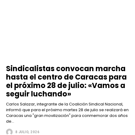
Sindicalistas convocan marcha
hasta el centro de Caracas para
el próximo 28 de julio: «Vamos a
seguir luchando»
Carlos Salazar, integrante de la Coalición Sindical Nacional,
informó que para el próximo martes 28 de julio se realizará en
Caracas una "gran movilización" para conmemorar dos años
de...
8 JULIO, 2026