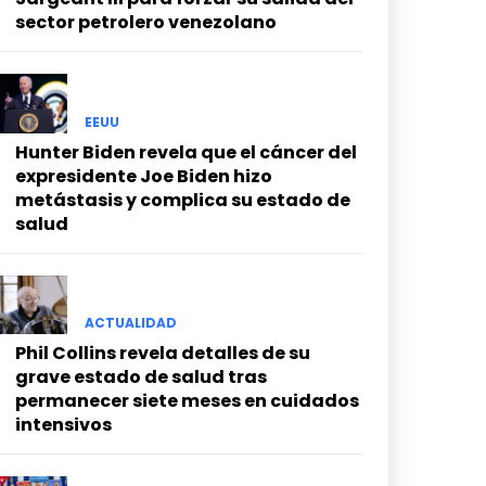
sector petrolero venezolano
EEUU
Hunter Biden revela que el cáncer del
expresidente Joe Biden hizo
metástasis y complica su estado de
salud
ACTUALIDAD
Phil Collins revela detalles de su
grave estado de salud tras
permanecer siete meses en cuidados
intensivos