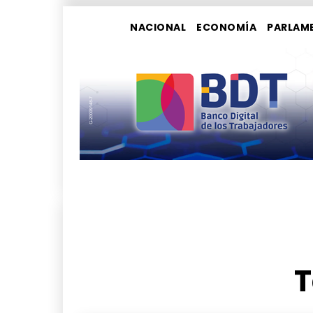
NACIONAL
ECONOMÍA
PARLAM
T