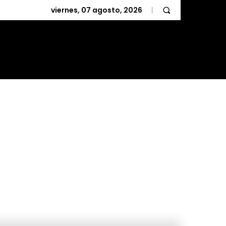
viernes, 07 agosto, 2026