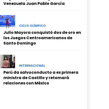
Venezuela Juan Pablo García
CICLO OLÍMPICO
Julio Mayora conquistó dos de oro en
los Juegos Centroamericanos de
Santo Domingo
INTERNACIONAL
Perú da salvoconducto a ex primera
ministra de Castillo y retomará
relaciones con México