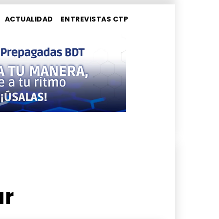
ACTUALIDAD
ENTREVISTAS CTP
ar