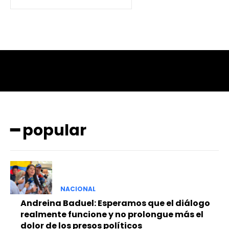
━ popular
NACIONAL
Andreina Baduel: Esperamos que el diálogo
realmente funcione y no prolongue más el
dolor de los presos políticos