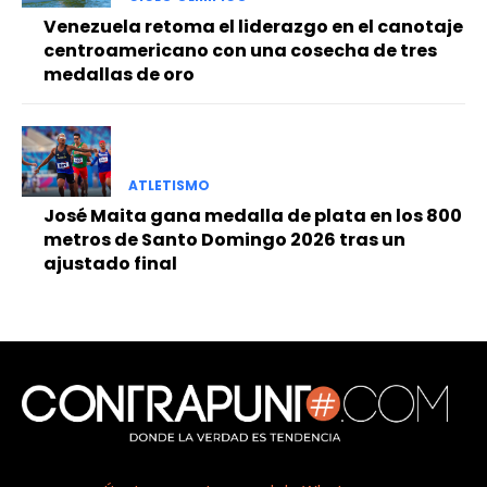
Venezuela retoma el liderazgo en el canotaje
centroamericano con una cosecha de tres
medallas de oro
ATLETISMO
José Maita gana medalla de plata en los 800
metros de Santo Domingo 2026 tras un
ajustado final