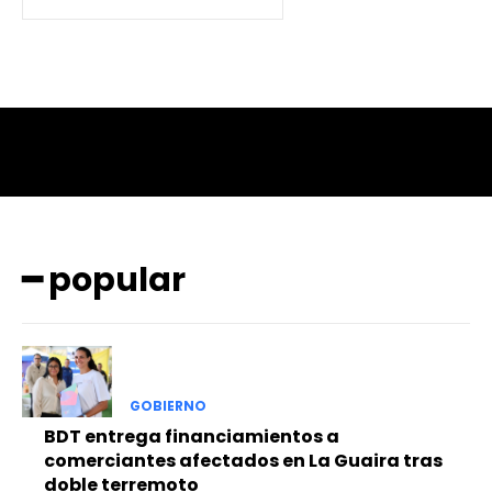
━ popular
GOBIERNO
BDT entrega financiamientos a
comerciantes afectados en La Guaira tras
doble terremoto