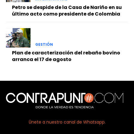
Petro se despide de la Casa de Nariño en su
último acto como presidente de Colombia
GESTIÓN
Plan de caracterización del rebaño bovino
arranca el 17 de agosto
Únete a nuestro canal de Whatsapp.