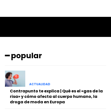
━ popular
ACTUALIDAD
Contrapunto te explica | Qué es el «gas de la
risa» y cómo afecta al cuerpo humano, la
droga de moda en Europa