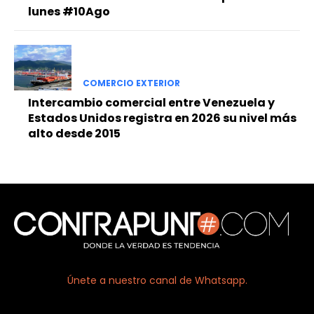
lunes #10Ago
COMERCIO EXTERIOR
Intercambio comercial entre Venezuela y
Estados Unidos registra en 2026 su nivel más
alto desde 2015
Únete a nuestro canal de Whatsapp.