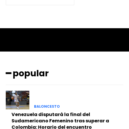
━ popular
BALONCESTO
Venezuela disputará la final del
Sudamericano Femenino tras superar a
Colombia: Horario del encuentro