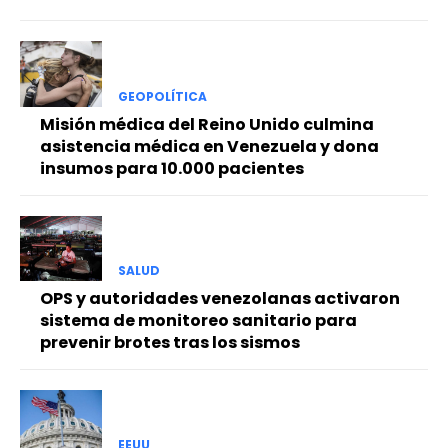
GEOPOLÍTICA
Misión médica del Reino Unido culmina
asistencia médica en Venezuela y dona
insumos para 10.000 pacientes
SALUD
OPS y autoridades venezolanas activaron
sistema de monitoreo sanitario para
prevenir brotes tras los sismos
EEUU