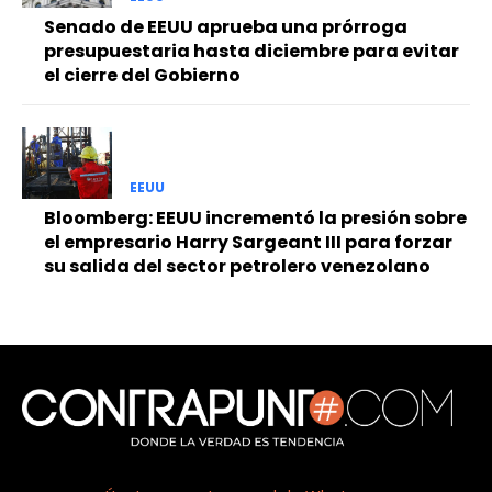
Senado de EEUU aprueba una prórroga
presupuestaria hasta diciembre para evitar
el cierre del Gobierno
EEUU
Bloomberg: EEUU incrementó la presión sobre
el empresario Harry Sargeant III para forzar
su salida del sector petrolero venezolano