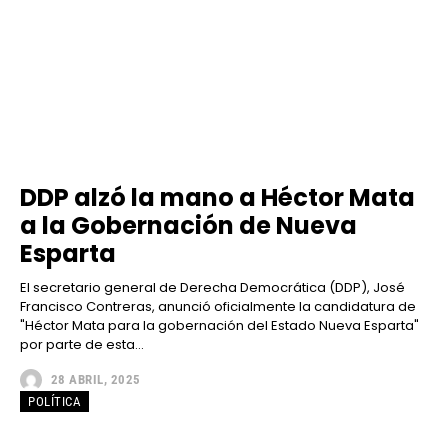
DDP alzó la mano a Héctor Mata
a la Gobernación de Nueva
Esparta
El secretario general de Derecha Democrática (DDP), José
Francisco Contreras, anunció oficialmente la candidatura de
"Héctor Mata para la gobernación del Estado Nueva Esparta"
por parte de esta...
28 ABRIL, 2025
POLÍTICA