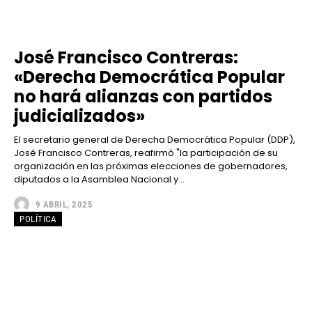
José Francisco Contreras:
«Derecha Democrática Popular
no hará alianzas con partidos
judicializados»
El secretario general de Derecha Democrática Popular (DDP),
José Francisco Contreras, reafirmó "la participación de su
organización en las próximas elecciones de gobernadores,
diputados a la Asamblea Nacional y...
9 ABRIL, 2025
POLÍTICA