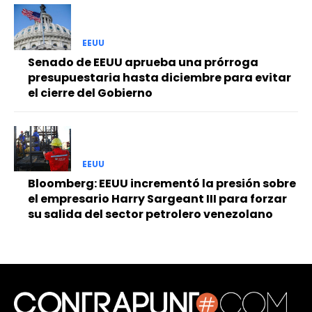
EEUU
Senado de EEUU aprueba una prórroga
presupuestaria hasta diciembre para evitar
el cierre del Gobierno
EEUU
Bloomberg: EEUU incrementó la presión sobre
el empresario Harry Sargeant III para forzar
su salida del sector petrolero venezolano