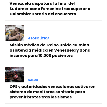
Venezuela disputará la final del
Sudamericano Femenino tras superar a
Colombia: Horario del encuentro
GEOPOLÍTICA
Misión médica del Reino Unido culmina
asistencia médica en Venezuela y dona
insumos para 10.000 pacientes
SALUD
OPS y autoridades venezolanas activaron
sistema de monitoreo sanitario para
prevenir brotes tras los sismos