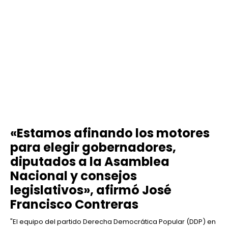
«Estamos afinando los motores
para elegir gobernadores,
diputados a la Asamblea
Nacional y consejos
legislativos», afirmó José
Francisco Contreras
"El equipo del partido Derecha Democrática Popular (DDP) en