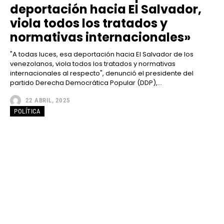
deportación hacia El Salvador,
viola todos los tratados y
normativas internacionales»
"A todas luces, esa deportación hacia El Salvador de los
venezolanos, viola todos los tratados y normativas
internacionales al respecto", denunció el presidente del
partido Derecha Democrática Popular (DDP),...
22 ABRIL, 2025
POLÍTICA