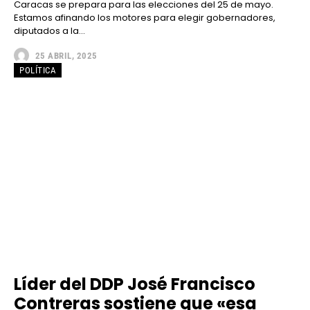
Caracas se prepara para las elecciones del 25 de mayo.
Estamos afinando los motores para elegir gobernadores,
diputados a la...
25 ABRIL, 2025
POLÍTICA
Líder del DDP José Francisco
Contreras sostiene que «esa