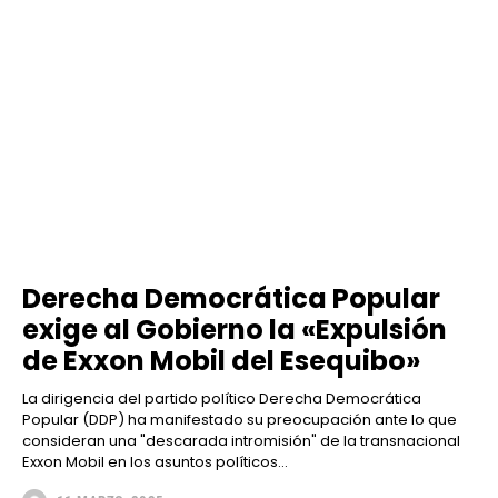
Derecha Democrática Popular
exige al Gobierno la «Expulsión
de Exxon Mobil del Esequibo»
La dirigencia del partido político Derecha Democrática
Popular (DDP) ha manifestado su preocupación ante lo que
consideran una "descarada intromisión" de la transnacional
Exxon Mobil en los asuntos políticos...