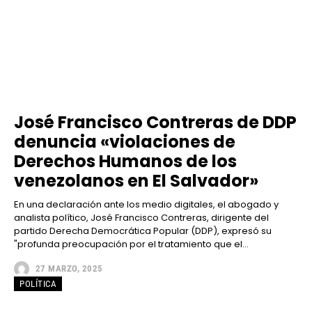
José Francisco Contreras de DDP
denuncia «violaciones de
Derechos Humanos de los
venezolanos en El Salvador»
En una declaración ante los medio digitales, el abogado y
analista político, José Francisco Contreras, dirigente del
partido Derecha Democrática Popular (DDP), expresó su
"profunda preocupación por el tratamiento que el...
27 MARZO, 2025
POLÍTICA