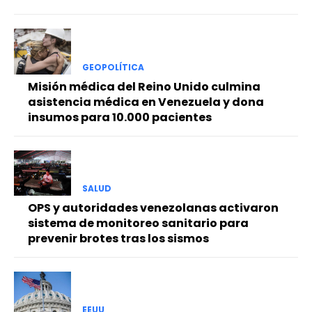
GEOPOLÍTICA
Misión médica del Reino Unido culmina
asistencia médica en Venezuela y dona
insumos para 10.000 pacientes
SALUD
OPS y autoridades venezolanas activaron
sistema de monitoreo sanitario para
prevenir brotes tras los sismos
EEUU