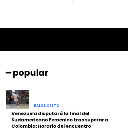
━ popular
BALONCESTO
Venezuela disputará la final del
Sudamericano Femenino tras superar a
Colombia: Horario del encuentro