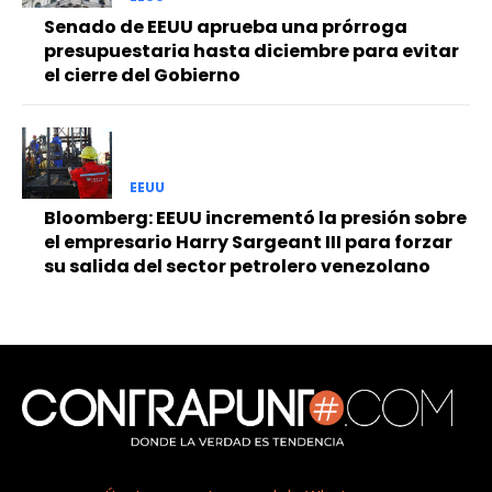
Senado de EEUU aprueba una prórroga
presupuestaria hasta diciembre para evitar
el cierre del Gobierno
EEUU
Bloomberg: EEUU incrementó la presión sobre
el empresario Harry Sargeant III para forzar
su salida del sector petrolero venezolano