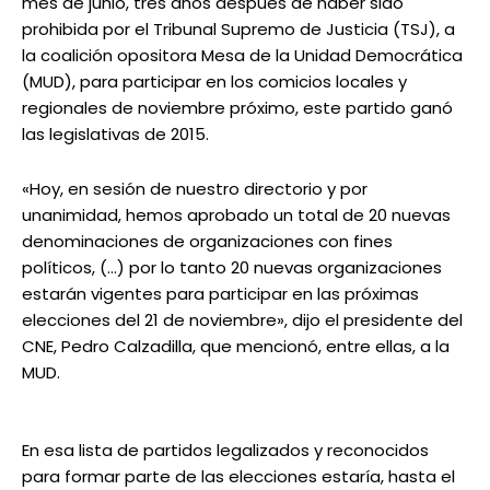
mes de junio, tres años después de haber sido
prohibida por el Tribunal Supremo de Justicia (TSJ), a
la coalición opositora Mesa de la Unidad Democrática
(MUD), para participar en los comicios locales y
regionales de noviembre próximo, este partido ganó
las legislativas de 2015.
«Hoy, en sesión de nuestro directorio y por
unanimidad, hemos aprobado un total de 20 nuevas
denominaciones de organizaciones con fines
políticos, (…) por lo tanto 20 nuevas organizaciones
estarán vigentes para participar en las próximas
elecciones del 21 de noviembre», dijo el presidente del
CNE, Pedro Calzadilla, que mencionó, entre ellas, a la
MUD.
En esa lista de partidos legalizados y reconocidos
para formar parte de las elecciones estaría, hasta el