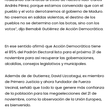
Andrés Pérez, porque estamos convencido que con el
pueblo y el voto derrotaremos al gobierno de Maduro.
No creemos en salidas violentas, el destino de los
pueblos no se determina con las botas, sino con los
votos”, dijo Bernabé Gutiérrez de Acción Democrática.
En ese sentido afirmó que Acción Democrática tiene
el 85% del Padrón Electoral listo para el próximo 21 de
noviembre para así recuperar las gobernaciones,
alcaldías, consejos legislativos y municipales.
Además de de Gutierrez, David Uzcategui, ex miembro
de Primero Justicia y ahora fundador de Fuerza
Vecinal, señaló que todo lo que genere más confianza
de la población para las megaelecciones del 21 de
noviembre, como la observación de la Unión Europea,
es bienvenido.