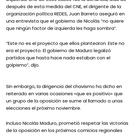
después de esta medida del CNE, el dirigente de la
organización política REDES, Juan Barreto aseguró en
una entrevista que el gobierno de Nicolás “no quiere
que ningún factor de izquierda les haga sombra”.
“Este no es el proyecto que ellos plantearon. Este no
era el proyecto. El gobierno de Maduro legalizó
partidos que hasta hace nada estaban con el
golpismo”, dijo.
Sin embargo, la dirigencia del chavismo ha dicho en
reiterado en varias ocasiones «que es positivo» que
un grupo de la oposición se sume al llamado a unas
elecciones el próximo noviembre.
Incluso Nicolás Maduro, prometió respetar las victorias
de la oposición en los próximos comicios regionales