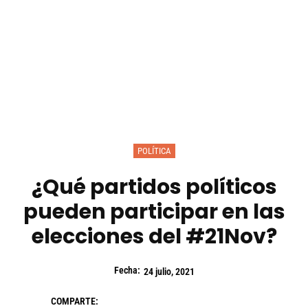
POLÍTICA
¿Qué partidos políticos
pueden participar en las
elecciones del #21Nov?
Fecha:
24 julio, 2021
COMPARTE: