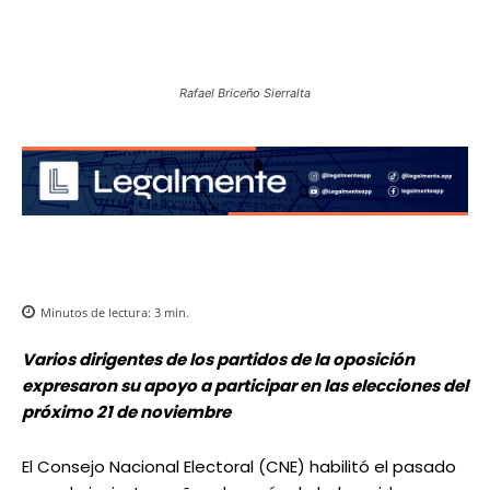
Rafael Briceño Sierralta
Minutos de lectura:
3
min.
Varios dirigentes de los partidos de la oposición
expresaron su apoyo a participar en las elecciones del
próximo 21 de noviembre
El Consejo Nacional Electoral (CNE) habilitó el pasado