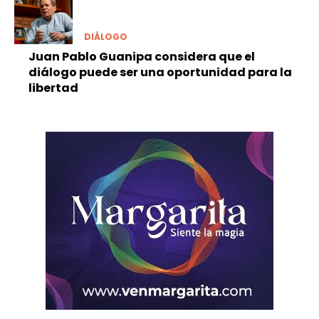
DIÁLOGO
Juan Pablo Guanipa considera que el
diálogo puede ser una oportunidad para la
libertad