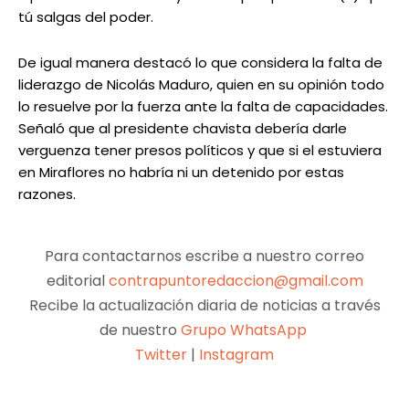
tú salgas del poder.
De igual manera destacó lo que considera la falta de
liderazgo de Nicolás Maduro, quien en su opinión todo
lo resuelve por la fuerza ante la falta de capacidades.
Señaló que al presidente chavista debería darle
verguenza tener presos políticos y que si el estuviera
en Miraflores no habría ni un detenido por estas
razones.
Para contactarnos escribe a nuestro correo
editorial
contrapuntoredaccion@gmail.com
Recibe la actualización diaria de noticias a través
de nuestro
Grupo WhatsApp
Twitter
|
Instagram