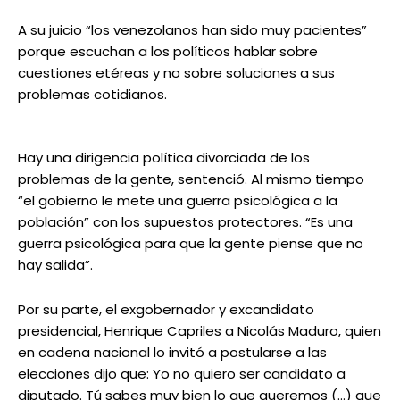
A su juicio “los venezolanos han sido muy pacientes”
porque escuchan a los políticos hablar sobre
cuestiones etéreas y no sobre soluciones a sus
problemas cotidianos.
Hay una dirigencia política divorciada de los
problemas de la gente, sentenció. Al mismo tiempo
“el gobierno le mete una guerra psicológica a la
población” con los supuestos protectores. “Es una
guerra psicológica para que la gente piense que no
hay salida”.
Por su parte, el exgobernador y excandidato
presidencial, Henrique Capriles a Nicolás Maduro, quien
en cadena nacional lo invitó a postularse a las
elecciones dijo que: Yo no quiero ser candidato a
diputado. Tú sabes muy bien lo que queremos (…) que