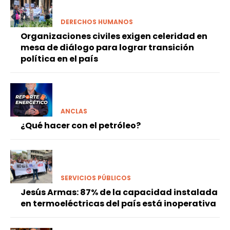
DERECHOS HUMANOS
Organizaciones civiles exigen celeridad en
mesa de diálogo para lograr transición
política en el país
ANCLAS
¿Qué hacer con el petróleo?
SERVICIOS PÚBLICOS
Jesús Armas: 87% de la capacidad instalada
en termoeléctricas del país está inoperativa