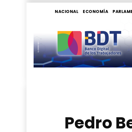
NACIONAL
ECONOMÍA
PARLAM
Pedro Be