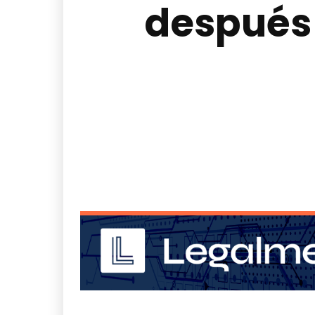
después 