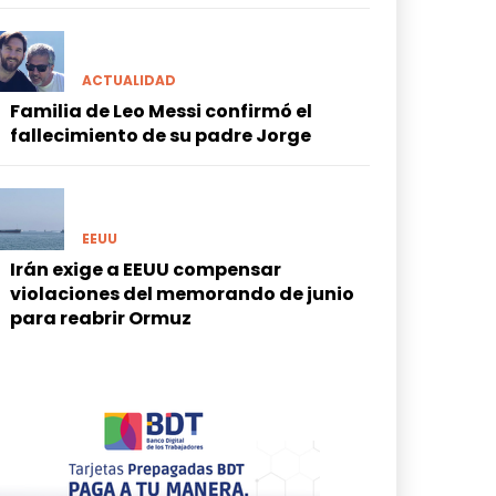
ACTUALIDAD
Familia de Leo Messi confirmó el
fallecimiento de su padre Jorge
EEUU
Irán exige a EEUU compensar
violaciones del memorando de junio
para reabrir Ormuz