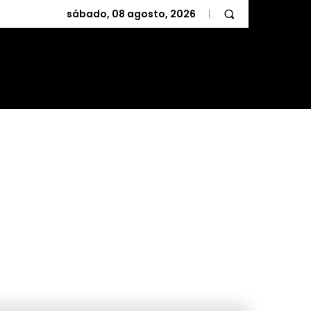
sábado, 08 agosto, 2026