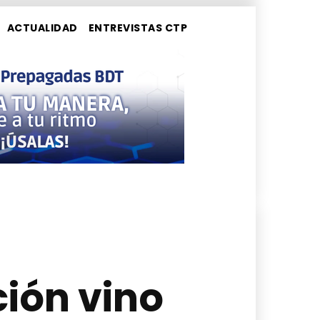
ACTUALIDAD
ENTREVISTAS CTP
ción vino