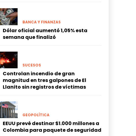
BANCA Y FINANZAS
Dólar oficial aumentó 1,05% esta
semana que finalizó
SUCESOS
Controlan incendio de gran
magnitud en tres galpones de El
Llanito sin registros de víctimas
GEOPOLÍTICA
EEUU prevé destinar $1.000 millones a
Colombia para paquete de seguridad