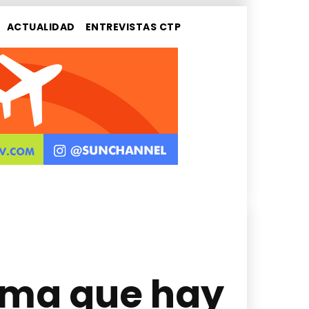
ACTUALIDAD
ENTREVISTAS CTP
rma que hay