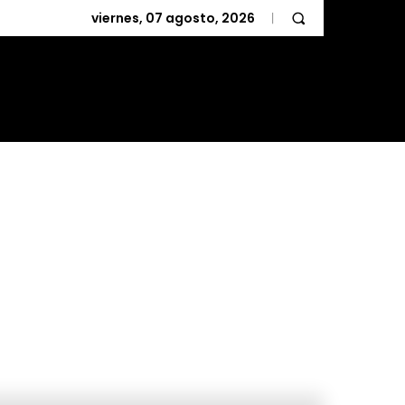
viernes, 07 agosto, 2026