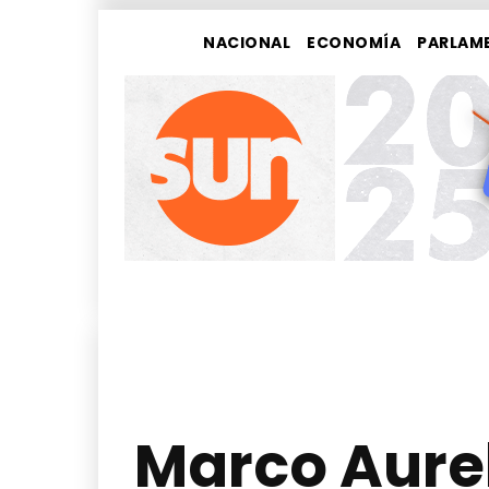
NACIONAL
ECONOMÍA
PARLAM
Marco Aure