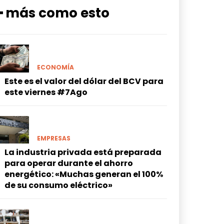
━ más como esto
ECONOMÍA
Este es el valor del dólar del BCV para
este viernes #7Ago
EMPRESAS
La industria privada está preparada
para operar durante el ahorro
energético: «Muchas generan el 100%
de su consumo eléctrico»