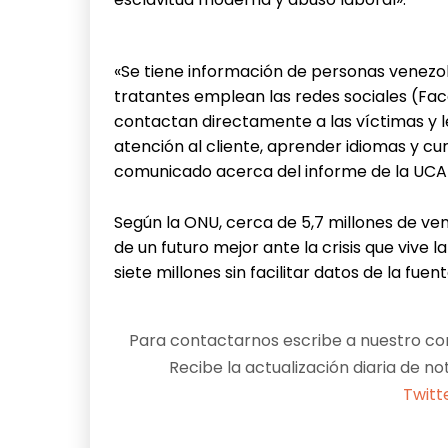
«Se tiene información de personas venezola
tratantes emplean las redes sociales (Fa
contactan directamente a las víctimas y 
atención al cliente, aprender idiomas y cur
comunicado acerca del informe de la UCA
Según la ONU, cerca de 5,7 millones de v
de un futuro mejor ante la crisis que vive 
siete millones sin facilitar datos de la fuent
Para contactarnos escribe a nuestro cor
Recibe la actualización diaria de no
Twitt