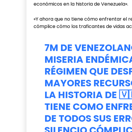
económicos en la historia de Venezuela».
«Y ahora que no tiene cómo enfrentar el re
cómplice cómo los traficantes de vidas ac
7M DE VENEZOLAN
MISERIA ENDÉMIC
RÉGIMEN QUE DES
MAYORES RECURS
LA HISTORIA DE 🇻
TIENE COMO ENFR
DE TODOS SUS ERR
SILENCIO CÓMPLI