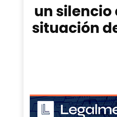
un silencio
situación d