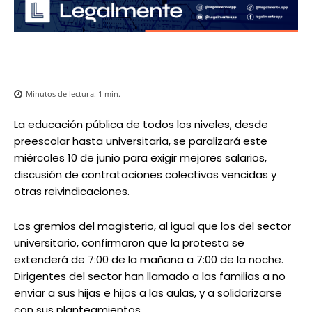
Minutos de lectura:
1
min.
La educación pública de todos los niveles, desde
preescolar hasta universitaria, se paralizará este
miércoles 10 de junio para exigir mejores salarios,
discusión de contrataciones colectivas vencidas y
otras reivindicaciones.
Los gremios del magisterio, al igual que los del sector
universitario, confirmaron que la protesta se
extenderá de 7:00 de la mañana a 7:00 de la noche.
Dirigentes del sector han llamado a las familias a no
enviar a sus hijas e hijos a las aulas, y a solidarizarse
con sus planteamientos.