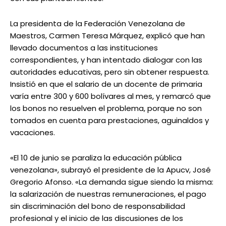
La presidenta de la Federación Venezolana de
Maestros, Carmen Teresa Márquez, explicó que han
llevado documentos a las instituciones
correspondientes, y han intentado dialogar con las
autoridades educativas, pero sin obtener respuesta.
Insistió en que el salario de un docente de primaria
varía entre 300 y 600 bolívares al mes, y remarcó que
los bonos no resuelven el problema, porque no son
tomados en cuenta para prestaciones, aguinaldos y
vacaciones.
«El 10 de junio se paraliza la educación pública
venezolana», subrayó el presidente de la Apucv, José
Gregorio Afonso. «La demanda sigue siendo la misma:
la salarización de nuestras remuneraciones, el pago
sin discriminación del bono de responsabilidad
profesional y el inicio de las discusiones de los