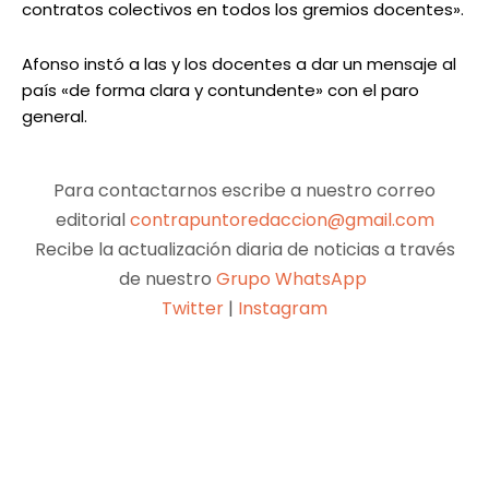
contratos colectivos en todos los gremios docentes».
Afonso instó a las y los docentes a dar un mensaje al
país «de forma clara y contundente» con el paro
general.
Para contactarnos escribe a nuestro correo
editorial
contrapuntoredaccion@gmail.com
Recibe la actualización diaria de noticias a través
de nuestro
Grupo WhatsApp
Twitter
|
Instagram
Facebook
X
Pinterest
WhatsApp