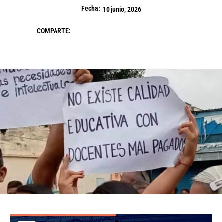
Fecha:
10 junio, 2026
COMPARTE: