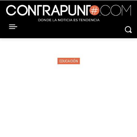
EDUCACIÓN