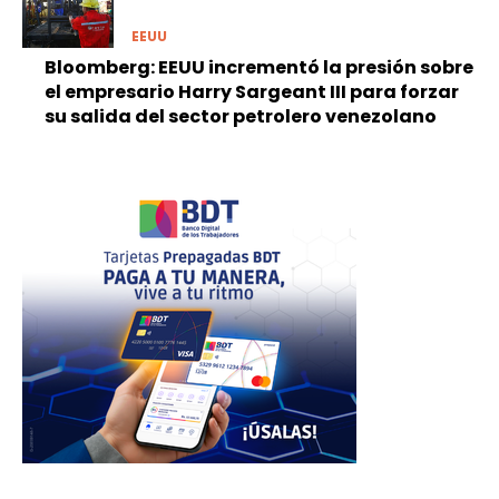
EEUU
Bloomberg: EEUU incrementó la presión sobre
el empresario Harry Sargeant III para forzar
su salida del sector petrolero venezolano