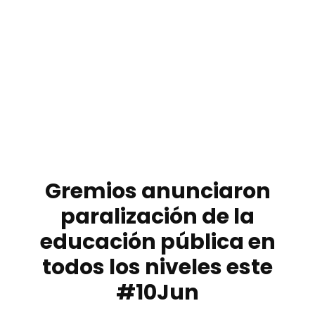
Gremios anunciaron
paralización de la
educación pública en
todos los niveles este
#10Jun