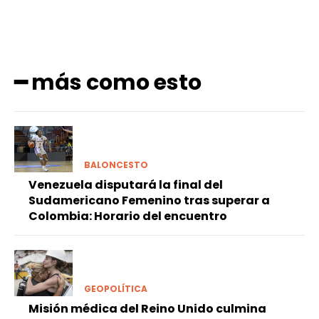
━ más como esto
BALONCESTO
Venezuela disputará la final del
Sudamericano Femenino tras superar a
Colombia: Horario del encuentro
GEOPOLÍTICA
Misión médica del Reino Unido culmina