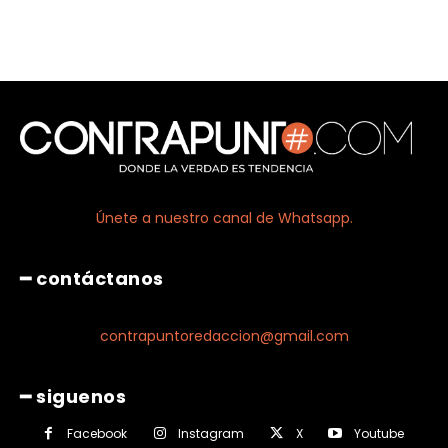
Únete a nuestro canal de Whatsapp.
━ contáctanos
contrapuntoredaccion@gmail.com
━ siguenos
Facebook
Instagram
X
Youtube