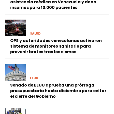
asistencia médica en Venezuela y dona
insumos para 10.000 pacientes
SALUD
OPS y autoridades venezolanas activaron
sistema de monitoreo sanitario para
prevenir brotes tras los sismos
EEUU
Senado de EEUU aprueba una prórroga
presupuestaria hasta diciembre para evitar
el cierre del Gobierno