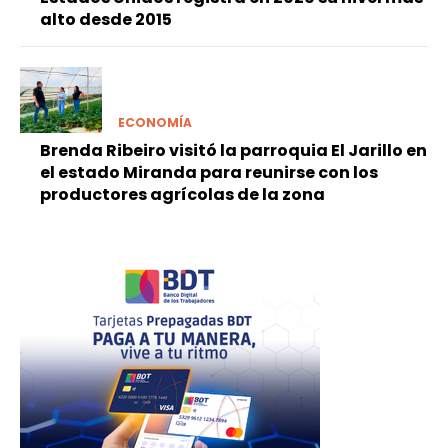
alto desde 2015
ECONOMÍA
Brenda Ribeiro visitó la parroquia El Jarillo en
el estado Miranda para reunirse con los
productores agrícolas de la zona