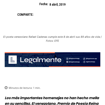
Fecha:
8 abril, 2019
COMPARTE:
El poeta venezolano Rafael Cadenas cumple este 8 de abril sus 89 años de vida /
Fotos: EFE
Minutos de lectura:
1
min.
Los más importantes homenajes no han hecho mella
en su sencillez. El venezolano, Premio de Poesía Reina