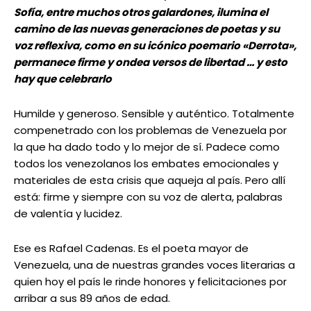
Sofía, entre muchos otros galardones, ilumina el
camino de las nuevas generaciones de poetas y su
voz reflexiva, como en su icónico poemario «Derrota»,
permanece firme y ondea versos de libertad … y esto
hay que celebrarlo
Humilde y generoso. Sensible y auténtico. Totalmente
compenetrado con los problemas de Venezuela por
la que ha dado todo y lo mejor de sí. Padece como
todos los venezolanos los embates emocionales y
materiales de esta crisis que aqueja al país. Pero allí
está: firme y siempre con su voz de alerta, palabras
de valentía y lucidez.
Ese es Rafael Cadenas. Es el poeta mayor de
Venezuela, una de nuestras grandes voces literarias a
quien hoy el país le rinde honores y felicitaciones por
arribar a sus 89 años de edad.