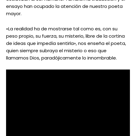
ensayo han ocupado la atención de nuestro poeta
mayor.
«La realidad ha de mostrarse tal como es, con su
peso propio, su fuerza, su misterio, libre de la cortina
de ideas que impedía sentirla», nos enseña el poeta,
quien siempre subraya el misterio o eso que
llamamos Dios, paradójicamente lo innombrable.