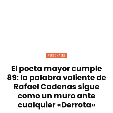
PERSONAJES
El poeta mayor cumple
89: la palabra valiente de
Rafael Cadenas sigue
como un muro ante
cualquier «Derrota»