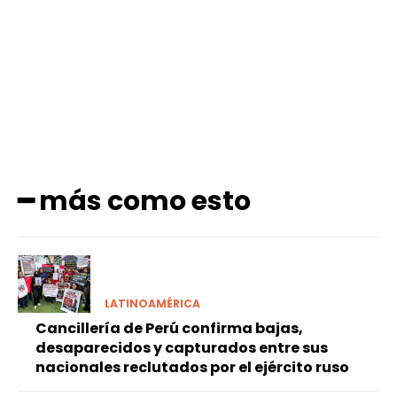
Facebook
X
Pinterest
WhatsApp
━ más como esto
LATINOAMÉRICA
Cancillería de Perú confirma bajas,
desaparecidos y capturados entre sus
nacionales reclutados por el ejército ruso