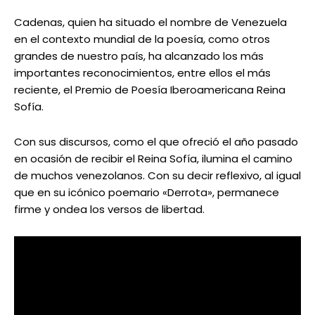
Cadenas, quien ha situado el nombre de Venezuela
en el contexto mundial de la poesía, como otros
grandes de nuestro país, ha alcanzado los más
importantes reconocimientos, entre ellos el más
reciente, el Premio de Poesía Iberoamericana Reina
Sofía.
Con sus discursos, como el que ofreció el año pasado
en ocasión de recibir el Reina Sofía, ilumina el camino
de muchos venezolanos. Con su decir reflexivo, al igual
que en su icónico poemario «Derrota», permanece
firme y ondea los versos de libertad.