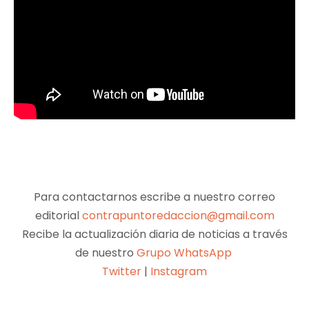
Para contactarnos escribe a nuestro correo
editorial
contrapuntoredaccion@gmail.com
Recibe la actualización diaria de noticias a través
de nuestro
Grupo WhatsApp
Twitter
|
Instagram